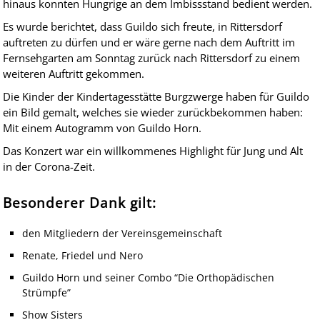
hinaus konnten Hungrige an dem Imbissstand bedient werden.
Es wurde berichtet, dass Guildo sich freute, in Rittersdorf
auftreten zu dürfen und er wäre gerne nach dem Auftritt im
Fernsehgarten am Sonntag zurück nach Rittersdorf zu einem
weiteren Auftritt gekommen.
Die Kinder der Kindertagesstätte Burgzwerge haben für Guildo
ein Bild gemalt, welches sie wieder zurückbekommen haben:
Mit einem Autogramm von Guildo Horn.
Das Konzert war ein willkommenes Highlight für Jung und Alt
in der Corona-Zeit.
Besonderer Dank gilt:
den Mitgliedern der Vereinsgemeinschaft
Renate, Friedel und Nero
Guildo Horn und seiner Combo “Die Orthopädischen
Strümpfe”
Show Sisters