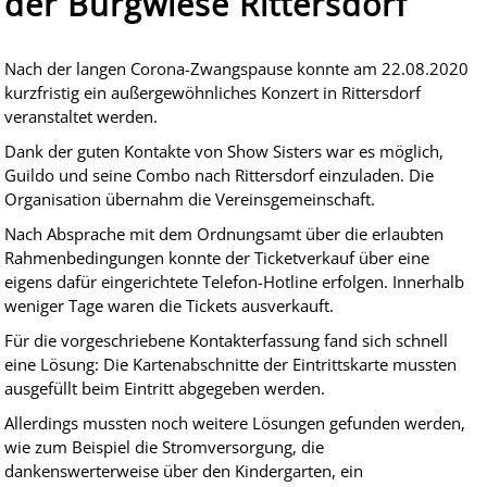
der Burgwiese Rittersdorf
Nach der langen Corona-Zwangspause konnte am 22.08.2020
kurzfristig ein außergewöhnliches Konzert in Rittersdorf
veranstaltet werden.
Dank der guten Kontakte von Show Sisters war es möglich,
Guildo und seine Combo nach Rittersdorf einzuladen. Die
Organisation übernahm die Vereinsgemeinschaft.
Nach Absprache mit dem Ordnungsamt über die erlaubten
Rahmenbedingungen konnte der Ticketverkauf über eine
eigens dafür eingerichtete Telefon-Hotline erfolgen. Innerhalb
weniger Tage waren die Tickets ausverkauft.
Für die vorgeschriebene Kontakterfassung fand sich schnell
eine Lösung: Die Kartenabschnitte der Eintrittskarte mussten
ausgefüllt beim Eintritt abgegeben werden.
Allerdings mussten noch weitere Lösungen gefunden werden,
wie zum Beispiel die Stromversorgung, die
dankenswerterweise über den Kindergarten, ein