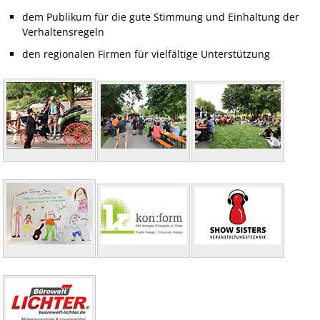
dem Publikum für die gute Stimmung und Einhaltung der
Verhaltensregeln
den regionalen Firmen für vielfältige Unterstützung