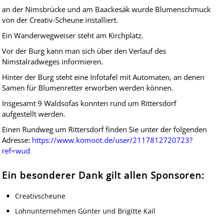
an der Nimsbrücke und am Baackesäk wurde Blumenschmuck
von der Creativ-Scheune installiert.
Ein Wanderwegweiser steht am Kirchplatz.
Vor der Burg kann man sich über den Verlauf des
Nimstalradweges informieren.
Hinter der Burg steht eine Infotafel mit Automaten, an denen
Samen für Blumenretter erworben werden können.
Insgesamt 9 Waldsofas konnten rund um Rittersdorf
aufgestellt werden.
Einen Rundweg um Rittersdorf finden Sie unter der folgenden
Adresse:
https://www.komoot.de/user/2117812720723?
ref=wud
Ein besonderer Dank gilt allen Sponsoren:
Creativscheune
Lohnunternehmen Günter und Brigitte Kail