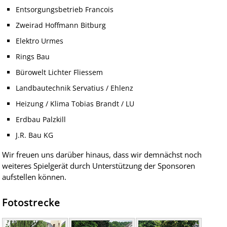
Entsorgungsbetrieb Francois
Zweirad Hoffmann Bitburg
Elektro Urmes
Rings Bau
Bürowelt Lichter Fliessem
Landbautechnik Servatius / Ehlenz
Heizung / Klima Tobias Brandt / LU
Erdbau Palzkill
J.R. Bau KG
Wir freuen uns darüber hinaus, dass wir demnächst noch
weiteres Spielgerät durch Unterstützung der Sponsoren
aufstellen können.
Fotostrecke