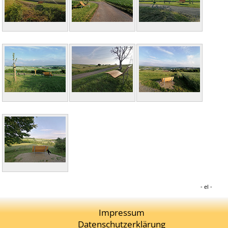
el
Impressum
Datenschutzerklärung