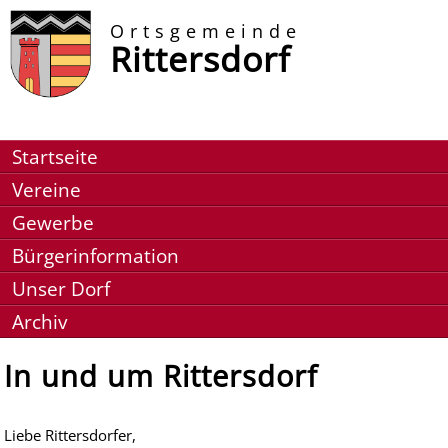
Ortsgemeinde
Rittersdorf
Startseite
Vereine
Gewerbe
Bürgerinformation
Unser Dorf
Archiv
In und um Rittersdorf
Liebe Rittersdorfer,