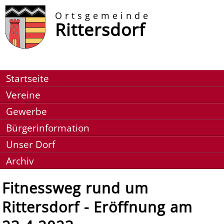
Ortsgemeinde
Rittersdorf
Startseite
Vereine
Gewerbe
Bürgerinformation
Unser Dorf
Archiv
Fitnessweg rund um
Rittersdorf - Eröffnung am