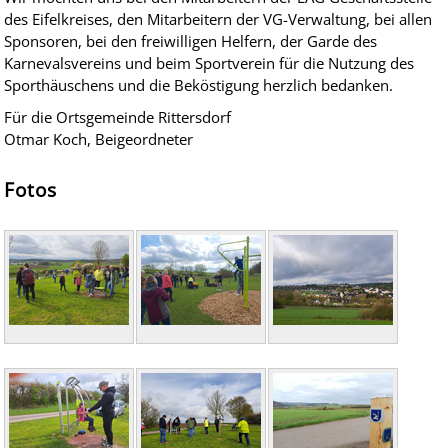
des Eifelkreises, den Mitarbeitern der VG-Verwaltung, bei allen
Sponsoren, bei den freiwilligen Helfern, der Garde des
Karnevalsvereins und beim Sportverein für die Nutzung des
Sporthäuschens und die Beköstigung herzlich bedanken.
Für die Ortsgemeinde Rittersdorf
Otmar Koch, Beigeordneter
Fotos