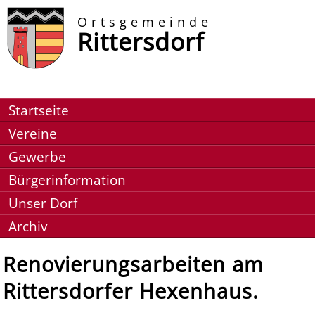
Ortsgemeinde
Rittersdorf
Startseite
Vereine
Gewerbe
Bürgerinformation
Unser Dorf
Archiv
Renovierungsarbeiten am
Rittersdorfer Hexenhaus.