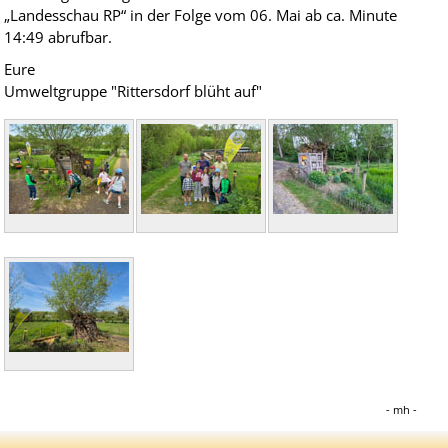
„Landesschau RP“ in der Folge vom 06. Mai ab ca. Minute
14:49 abrufbar.
Eure
Umweltgruppe "Rittersdorf blüht auf"
mh