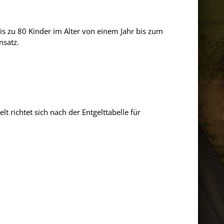
bis zu 80 Kinder im Alter von einem Jahr bis zum
nsatz.
t richtet sich nach der Entgelttabelle für