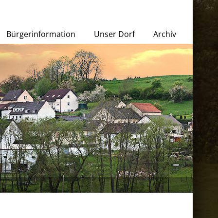
Bürgerinformation
Unser Dorf
Archiv