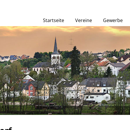
Startseite
Vereine
Gewerbe