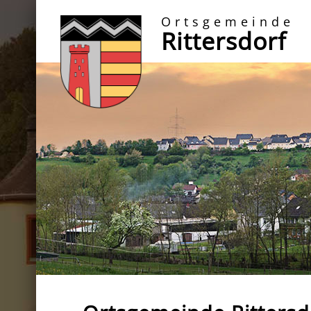
Ortsgemeinde
Rittersdorf