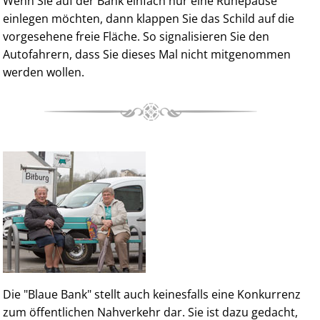
Wenn Sie auf der Bank einfach nur eine Ruhepause
einlegen möchten, dann klappen Sie das Schild auf die
vorgesehene freie Fläche. So signalisieren Sie den
Autofahrern, dass Sie dieses Mal nicht mitgenommen
werden wollen.
Die "Blaue Bank" stellt auch keinesfalls eine Konkurrenz
zum öffentlichen Nahverkehr dar. Sie ist dazu gedacht,