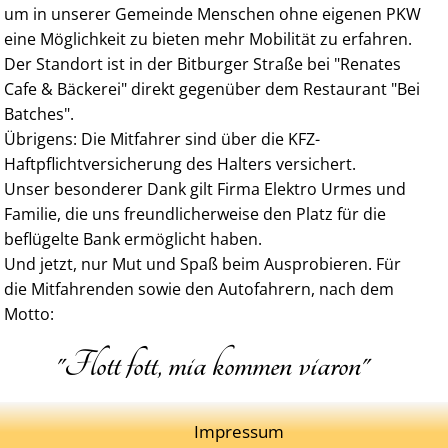
um in unserer Gemeinde Menschen ohne eigenen PKW
eine Möglichkeit zu bieten mehr Mobilität zu erfahren.
Der Standort ist in der Bitburger Straße bei "Renates
Cafe & Bäckerei" direkt gegenüber dem Restaurant "Bei
Batches".
Übrigens: Die Mitfahrer sind über die KFZ-
Haftpflichtversicherung des Halters versichert.
Unser besonderer Dank gilt Firma Elektro Urmes und
Familie, die uns freundlicherweise den Platz für die
beflügelte Bank ermöglicht haben.
Und jetzt, nur Mut und Spaß beim Ausprobieren. Für
die Mitfahrenden sowie den Autofahrern, nach dem
Motto:
"Flott fott, mia kommen viaron"
Impressum