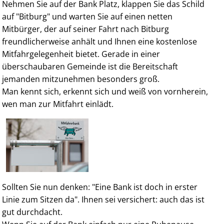
Nehmen Sie auf der Bank Platz, klappen Sie das Schild
auf "Bitburg" und warten Sie auf einen netten
Mitbürger, der auf seiner Fahrt nach Bitburg
freundlicherweise anhält und Ihnen eine kostenlose
Mitfahrgelegenheit bietet. Gerade in einer
überschaubaren Gemeinde ist die Bereitschaft
jemanden mitzunehmen besonders groß.
Man kennt sich, erkennt sich und weiß von vornherein,
wen man zur Mitfahrt einlädt.
Sollten Sie nun denken: "Eine Bank ist doch in erster
Linie zum Sitzen da". Ihnen sei versichert: auch das ist
gut durchdacht.