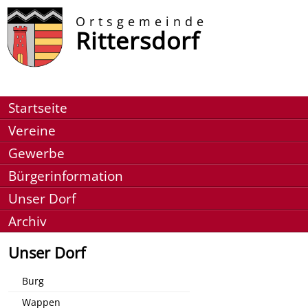
Ortsgemeinde
Rittersdorf
Startseite
Vereine
Gewerbe
Bürgerinformation
Unser Dorf
Archiv
Unser Dorf
Burg
Wappen