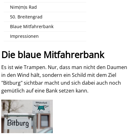
Nim(m)s Rad
50. Breitengrad
Blaue Mitfahrerbank
Impressionen
Die blaue Mitfahrerbank
Es ist wie Trampen. Nur, dass man nicht den Daumen
in den Wind hält, sondern ein Schild mit dem Ziel
"Bitburg" sichtbar macht und sich dabei auch noch
gemütlich auf eine Bank setzen kann.