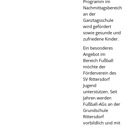
Programm im
Nachmittagsbereich
an der
Ganztagsschule
wird gefördert
sowie gesunde und
zufriedene Kinder.
Ein besonderes
Angebot im
Bereich Fußball
möchte der
Förderverein des
SV Rittersdorf
Jugend
unterstützen. Seit
Jahren werden
Fußball-AGs an der
Grundschule
Rittersdorf
vorbildlich und mit