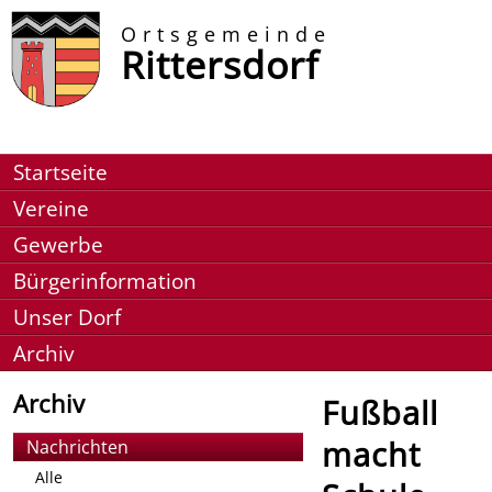
Ortsgemeinde
Rittersdorf
Startseite
Vereine
Gewerbe
Bürgerinformation
Unser Dorf
Archiv
Archiv
Fußball
macht
Nachrichten
Alle