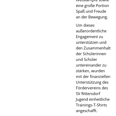
eine große Portion
Spaß und Freude
an der Bewegung.
Um dieses
außerordentliche
Engagement zu
unterstützen und
den Zusammenhalt
der Schülerinnen
und Schüler
untereinander zu
stärken, wurden
mit der finanziellen
Unterstützung des
Fördervereins des
SV Rittersdorf
Jugend einheitliche
Trainings-T-Shirts
angeschafft.