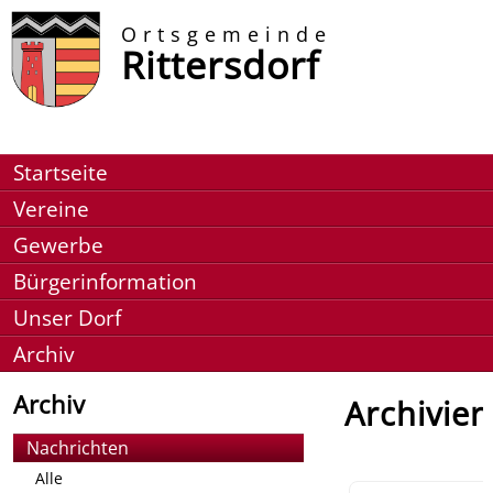
Ortsgemeinde
Rittersdorf
Startseite
Vereine
Gewerbe
Bürgerinformation
Unser Dorf
Archiv
Archiv
Archiviert
Nachrichten
Alle