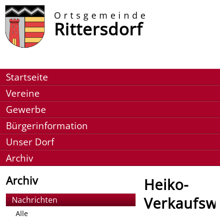
Ortsgemeinde
Rittersdorf
Startseite
Vereine
Gewerbe
Bürgerinformation
Unser Dorf
Archiv
Archiv
Heiko-
Verkaufsw
Nachrichten
Alle