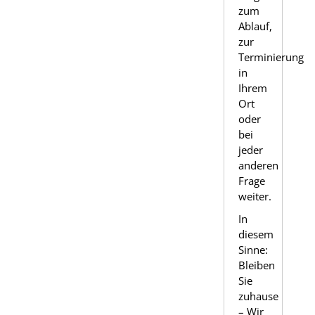
zum
Ablauf,
zur
Terminierung
in
Ihrem
Ort
oder
bei
jeder
anderen
Frage
weiter.
In
diesem
Sinne:
Bleiben
Sie
zuhause
– Wir