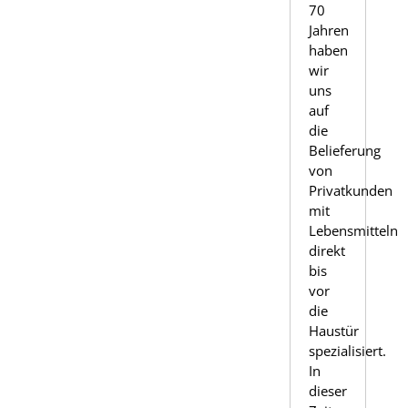
70
Jahren
haben
wir
uns
auf
die
Belieferung
von
Privatkunden
mit
Lebensmitteln
direkt
bis
vor
die
Haustür
spezialisiert.
In
dieser