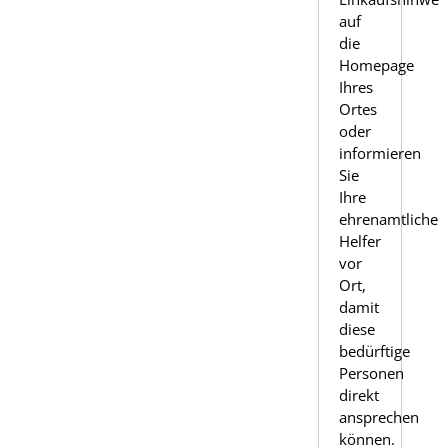
auf
die
Homepage
Ihres
Ortes
oder
informieren
Sie
Ihre
ehrenamtlichen
Helfer
vor
Ort,
damit
diese
bedürftige
Personen
direkt
ansprechen
können.