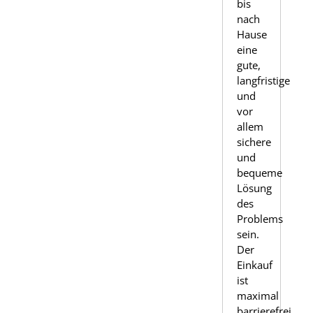
bis
nach
Hause
eine
gute,
langfristige
und
vor
allem
sichere
und
bequeme
Lösung
des
Problems
sein.
Der
Einkauf
ist
maximal
barrierefrei,