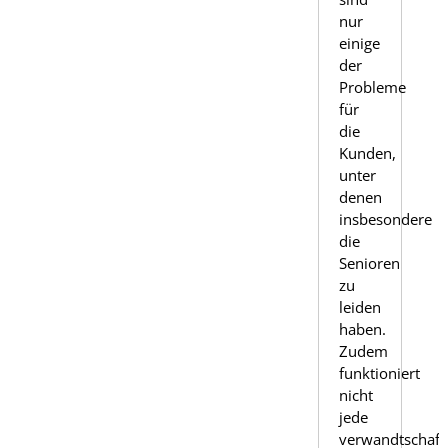
nur
einige
der
Probleme
für
die
Kunden,
unter
denen
insbesondere
die
Senioren
zu
leiden
haben.
Zudem
funktioniert
nicht
jede
verwandtschaftl