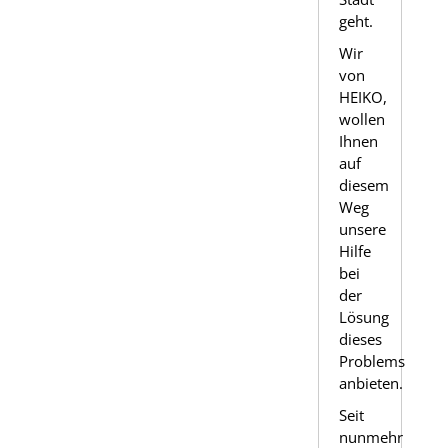
geht.
Wir
von
HEIKO,
wollen
Ihnen
auf
diesem
Weg
unsere
Hilfe
bei
der
Lösung
dieses
Problems
anbieten.
Seit
nunmehr