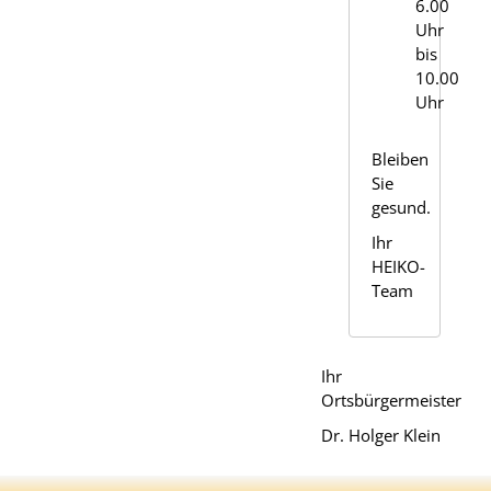
6.00
Uhr
bis
10.00
Uhr
Bleiben
Sie
gesund.
Ihr
HEIKO-
Team
Ihr
Ortsbürgermeister
Dr. Holger Klein