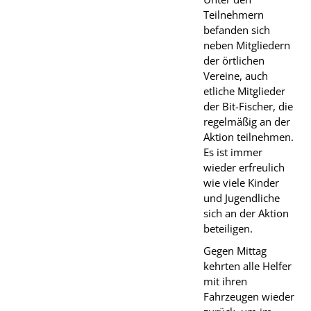
Teilnehmern
befanden sich
neben Mitgliedern
der örtlichen
Vereine, auch
etliche Mitglieder
der Bit-Fischer, die
regelmäßig an der
Aktion teilnehmen.
Es ist immer
wieder erfreulich
wie viele Kinder
und Jugendliche
sich an der Aktion
beteiligen.
Gegen Mittag
kehrten alle Helfer
mit ihren
Fahrzeugen wieder