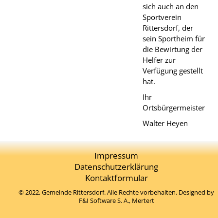
sich auch an den
Sportverein
Rittersdorf, der
sein Sportheim für
die Bewirtung der
Helfer zur
Verfügung gestellt
hat.
Ihr
Ortsbürgermeister
Walter Heyen
Impressum
Datenschutzerklärung
Kontaktformular
© 2022, Gemeinde Rittersdorf. Alle Rechte vorbehalten. Designed by
F&I Software S. A.
, Mertert