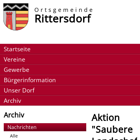
Ortsgemeinde
Rittersdorf
Startseite
Vereine
Gewerbe
Bürgerinformation
Unser Dorf
Archiv
Archiv
Aktion
"Saubere
Nachrichten
Alle