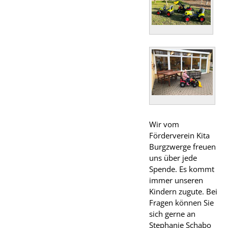
Wir vom
Förderverein Kita
Burgzwerge freuen
uns über jede
Spende. Es kommt
immer unseren
Kindern zugute. Bei
Fragen können Sie
sich gerne an
Stephanie Schabo