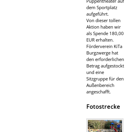
Puppentheater auf
dem Sportplatz
aufgeführt.
Von dieser tollen
Aktion haben wir
als Spende 180,00
EUR erhalten.
Förderverein KiTa
Burgzwerge hat
den erforderlichen
Betrag aufgestockt
und eine
Sitzgruppe für den
Außenbereich
angeschafft.
Fotostrecke