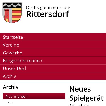
Ortsgemeinde
Rittersdorf
Startseite
Vereine
Gewerbe
Bürgerinformation
Unser Dorf
Archiv
Archiv
Neues
Spielgerät
Nachrichten
Alle