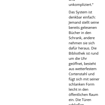
unkompliziert.“
Das System ist
denkbar einfach:
Jemand stellt seine
bereits gelesenen
Bücher in den
Schrank, andere
nehmen sie sich
dafür heraus. Die
Bibliothek ist rund
um die Uhr
geöffnet, besteht
aus wetterfestem
Cortenstahl und
fügt sich mit seiner
schlanken Form
leicht in den
öffentlichen Raum
ein. Die Türen
schließen