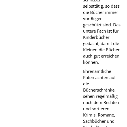
selbsttätig, so dass
die Bücher immer
vor Regen
geschützt sind. Das
untere Fach ist für
Kinderbücher
gedacht, damit die
Kleinen die Bücher
auch gut erreichen
können.
Ehrenamtliche
Paten achten auf
die
Bücherschränke,
sehen regelmäßig
nach dem Rechten
und sortieren
Krimis, Romane,
Sachbücher und