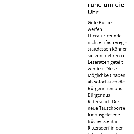
rund um die
Uhr
Gute Bücher
werfen
Literaturfreunde
nicht einfach weg –
stattdessen können
sie von mehreren
Leseratten geteilt
werden. Diese
Möglichkeit haben
ab sofort auch die
Bürgerinnen und
Bürger aus
Rittersdorf. Die
neue Tauschbörse
für ausgelesene
Bücher steht in
Rittersdorf in der