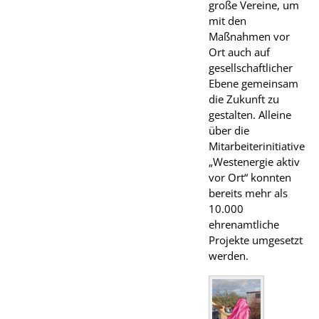
große Vereine, um
mit den
Maßnahmen vor
Ort auch auf
gesellschaftlicher
Ebene gemeinsam
die Zukunft zu
gestalten. Alleine
über die
Mitarbeiterinitiative
„Westenergie aktiv
vor Ort“ konnten
bereits mehr als
10.000
ehrenamtliche
Projekte umgesetzt
werden.