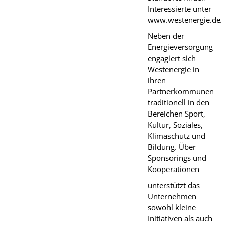
Interessierte unter
www.westenergie.de/
Neben der
Energieversorgung
engagiert sich
Westenergie in
ihren
Partnerkommunen
traditionell in den
Bereichen Sport,
Kultur, Soziales,
Klimaschutz und
Bildung. Über
Sponsorings und
Kooperationen
unterstützt das
Unternehmen
sowohl kleine
Initiativen als auch