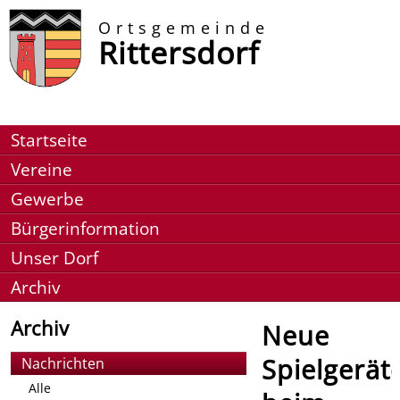
Ortsgemeinde
Rittersdorf
Startseite
Vereine
Gewerbe
Bürgerinformation
Unser Dorf
Archiv
Archiv
Neue
Spielgerät
Nachrichten
Alle