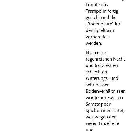
konnte das
Trampolin fertig
gestellt und die
„Bodenplatte“ für
den Spielturm
vorbereitet
werden.
Nach einer
regenreichen Nacht
und trotz extrem
schlechten
Witterungs- und
sehr nassen
Bodenverhältnissen
wurde am zweiten
Samstag der
Spielturm errichtet,
was wegen der
vielen Einzelteile
und