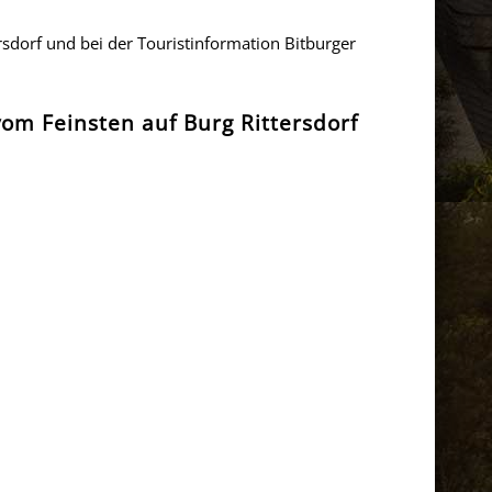
ersdorf und bei der Touristinformation Bitburger
om Feinsten auf Burg Rittersdorf