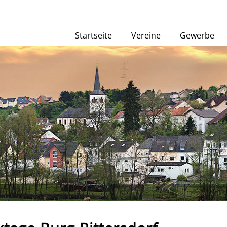
Startseite
Vereine
Gewerbe