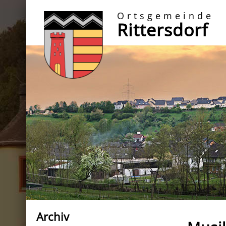
Ortsgemeinde
Rittersdorf
Archiv