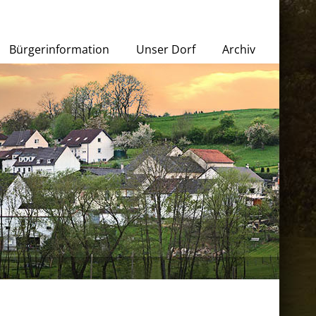
Bürgerinformation
Unser Dorf
Archiv