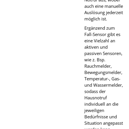
auch eine manuelle
Auslösung jederzeit
möglich ist.
Ergänzend zum
Fall-Sensor gibt es
eine Vielzahl an
aktiven und
passiven Sensoren,
wie z. Bsp.
Rauchmelder,
Bewegungsmelder,
Temperatur-, Gas-
und Wassermelder,
sodass der
Hausnotruf
individuell an die
jeweiligen
Bedürfnisse und
Situation angepasst