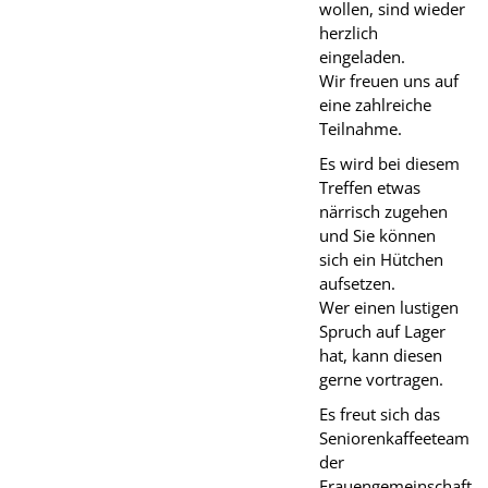
wollen, sind wieder
herzlich
eingeladen.
Wir freuen uns auf
eine zahlreiche
Teilnahme.
Es wird bei diesem
Treffen etwas
närrisch zugehen
und Sie können
sich ein Hütchen
aufsetzen.
Wer einen lustigen
Spruch auf Lager
hat, kann diesen
gerne vortragen.
Es freut sich das
Seniorenkaffeeteam
der
Frauengemeinschaft