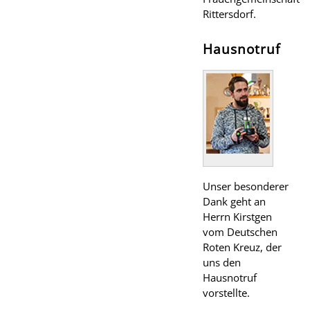
Rittersdorf.
Hausnotruf
Unser besonderer
Dank geht an
Herrn Kirstgen
vom Deutschen
Roten Kreuz, der
uns den
Hausnotruf
vorstellte.