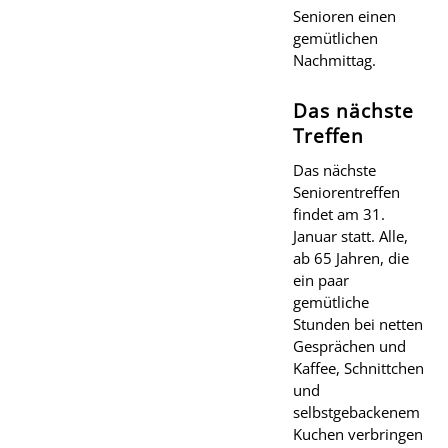
Senioren einen
gemütlichen
Nachmittag.
Das nächste
Treffen
Das nächste
Seniorentreffen
findet am 31.
Januar statt. Alle,
ab 65 Jahren, die
ein paar
gemütliche
Stunden bei netten
Gesprächen und
Kaffee, Schnittchen
und
selbstgebackenem
Kuchen verbringen