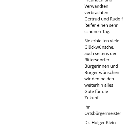
Verwandten
verbrachten
Gertrud und Rudolf
Reifer einen sehr
schönen Tag.
Sie erhielten viele
Glückwünsche,
auch seitens der
Rittersdorfer
Bürgerinnen und
Bürger wünschen
wir den beiden
weiterhin alles
Gute für die
Zukunft.
Ihr
Ortsbürgermeister
Dr. Holger Klein