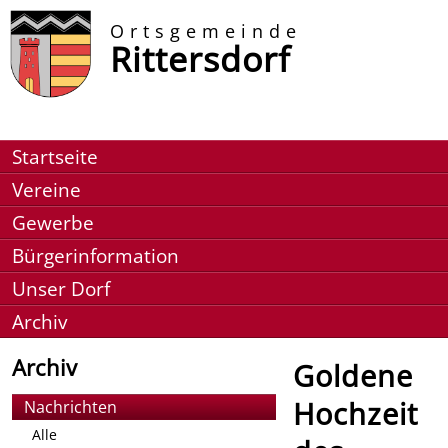
Ortsgemeinde
Rittersdorf
Startseite
Vereine
Gewerbe
Bürgerinformation
Unser Dorf
Archiv
Archiv
Goldene
Hochzeit
Nachrichten
Alle