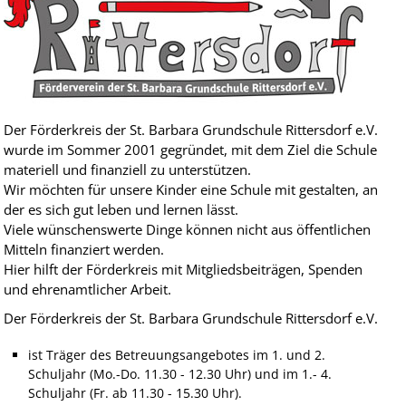
Der Förderkreis der St. Barbara Grundschule Rittersdorf e.V.
wurde im Sommer 2001 gegründet, mit dem Ziel die Schule
materiell und finanziell zu unterstützen.
Wir möchten für unsere Kinder eine Schule mit gestalten, an
der es sich gut leben und lernen lässt.
Viele wünschenswerte Dinge können nicht aus öffentlichen
Mitteln finanziert werden.
Hier hilft der Förderkreis mit Mitgliedsbeiträgen, Spenden
und ehrenamtlicher Arbeit.
Der Förderkreis der St. Barbara Grundschule Rittersdorf e.V.
ist Träger des Betreuungsangebotes im 1. und 2.
Schuljahr (Mo.-Do. 11.30 - 12.30 Uhr) und im 1.- 4.
Schuljahr (Fr. ab 11.30 - 15.30 Uhr).