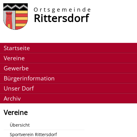
Ortsgemeinde
Rittersdorf
Startseite
Vereine
Gewerbe
Bürgerinformation
Unser Dorf
Archiv
Vereine
Übersicht
Sportverein Rittersdorf