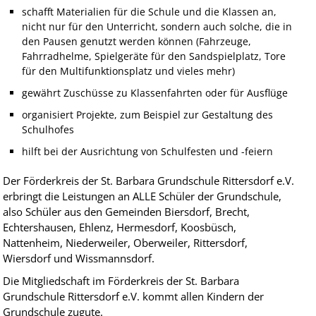
schafft Materialien für die Schule und die Klassen an,
nicht nur für den Unterricht, sondern auch solche, die in
den Pausen genutzt werden können (Fahrzeuge,
Fahrradhelme, Spielgeräte für den Sandspielplatz, Tore
für den Multifunktionsplatz und vieles mehr)
gewährt Zuschüsse zu Klassenfahrten oder für Ausflüge
organisiert Projekte, zum Beispiel zur Gestaltung des
Schulhofes
hilft bei der Ausrichtung von Schulfesten und -feiern
Der Förderkreis der St. Barbara Grundschule Rittersdorf e.V.
erbringt die Leistungen an ALLE Schüler der Grundschule,
also Schüler aus den Gemeinden Biersdorf, Brecht,
Echtershausen, Ehlenz, Hermesdorf, Koosbüsch,
Nattenheim, Niederweiler, Oberweiler, Rittersdorf,
Wiersdorf und Wissmannsdorf.
Die Mitgliedschaft im Förderkreis der St. Barbara
Grundschule Rittersdorf e.V. kommt allen Kindern der
Grundschule zugute.