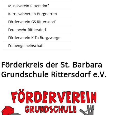
Musikverein Rittersdorf
Karnevalsverein Burgnarren
Förderverein GS Rittersdorf
Feuerwehr Rittersdorf
Förderverein KiTa Burgzwerge
Frauengemeinschaft
Förderkreis der St. Barbara
Grundschule Rittersdorf e.V.