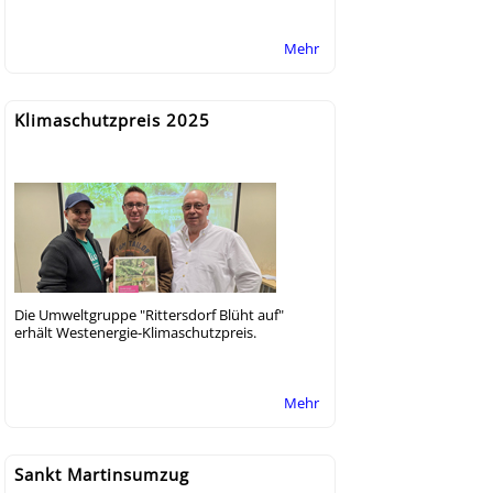
Mehr
Klimaschutzpreis 2025
Die Umweltgruppe "Rittersdorf Blüht auf"
erhält Westenergie-Klimaschutzpreis.
Mehr
Sankt Martinsumzug