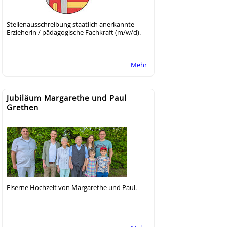
Stellenausschreibung staatlich anerkannte
Erzieherin / pädagogische Fachkraft (m/w/d).
Mehr
Jubiläum Margarethe und Paul
Grethen
Eiserne Hochzeit von Margarethe und Paul.