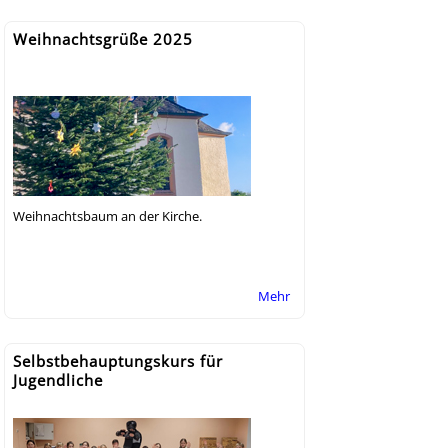
Weihnachtsgrüße 2025
Weihnachtsbaum an der Kirche.
Mehr
Selbstbehauptungskurs für
Jugendliche