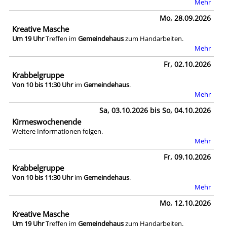
Mehr
Mo, 28.09.2026
Kreative Masche
Um 19 Uhr
Treffen im
Gemeindehaus
zum Handarbeiten.
Mehr
Fr, 02.10.2026
Krabbelgruppe
Von 10 bis 11:30 Uhr
im
Gemeindehaus
.
Mehr
Sa, 03.10.2026 bis So, 04.10.2026
Kirmeswochenende
Weitere Informationen folgen.
Mehr
Fr, 09.10.2026
Krabbelgruppe
Von 10 bis 11:30 Uhr
im
Gemeindehaus
.
Mehr
Mo, 12.10.2026
Kreative Masche
Um 19 Uhr
Treffen im
Gemeindehaus
zum Handarbeiten.