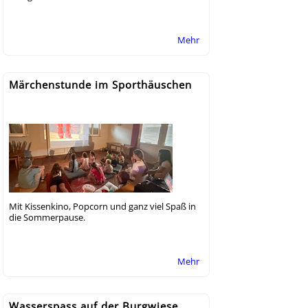
Mehr
Märchenstunde im Sporthäuschen
Mit Kissenkino, Popcorn und ganz viel Spaß in
die Sommerpause.
Mehr
Wasserspass auf der Burgwiese