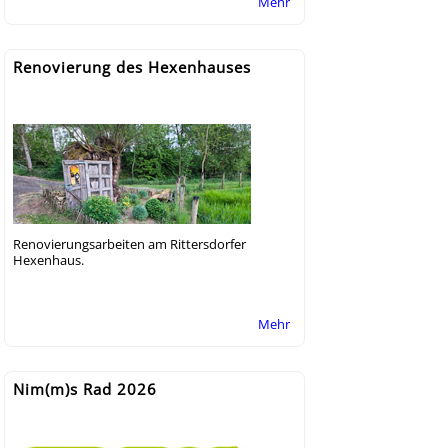
Mehr
Renovierung des Hexenhauses
Renovierungsarbeiten am Rittersdorfer
Hexenhaus.
Mehr
Nim(m)s Rad 2026