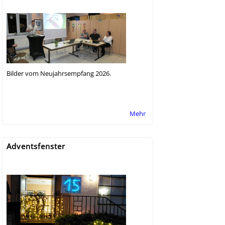
Bilder vom Neujahrsempfang 2026.
Mehr
Adventsfenster