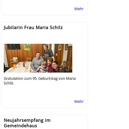
Mehr
Jubilarin Frau Maria Schilz
Gratulation zum 95. Geburtstag von Maria
Schilz.
Mehr
Neujahrsempfang im
Gemeindehaus