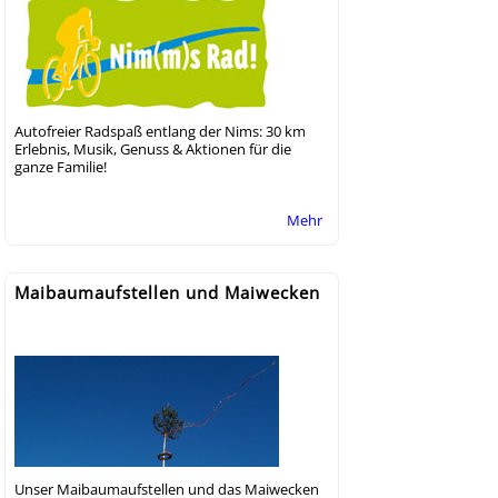
Autofreier Radspaß entlang der Nims: 30 km
Erlebnis, Musik, Genuss & Aktionen für die
ganze Familie!
Mehr
Maibaumaufstellen und Maiwecken
Unser Maibaumaufstellen und das Maiwecken