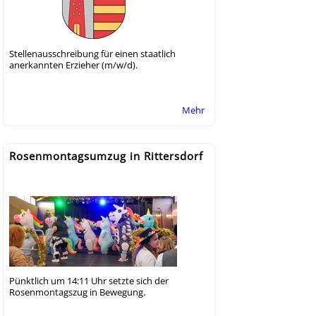
Stellenausschreibung für einen staatlich
anerkannten Erzieher (m/w/d).
Mehr
Rosenmontagsumzug in Rittersdorf
Pünktlich um 14:11 Uhr setzte sich der
Rosenmontagszug in Bewegung.