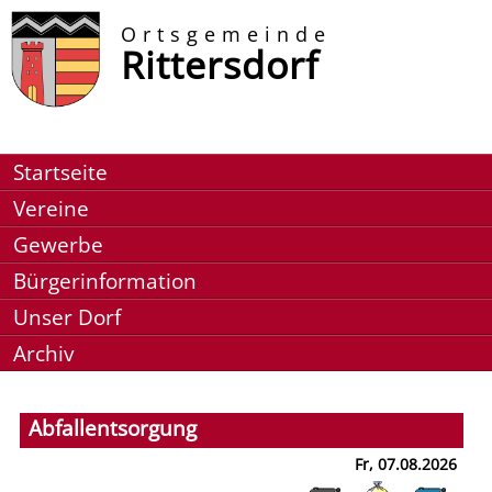
Ortsgemeinde
Rittersdorf
Startseite
Vereine
Gewerbe
Bürgerinformation
Unser Dorf
Archiv
Abfallentsorgung
Fr, 07.08.2026