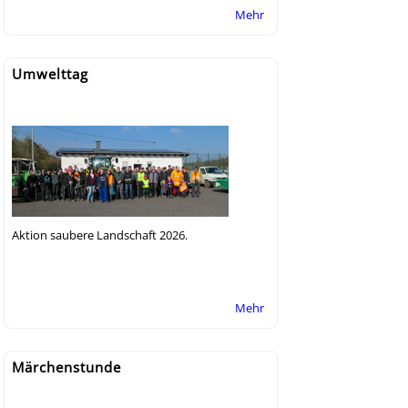
Mehr
Umwelttag
Aktion saubere Landschaft 2026.
Mehr
Märchenstunde