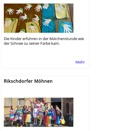
Die Kinder erfuhren in der Märchenstunde wie
der Schnee zu seiner Farbe kam.
Mehr
Rikschdorfer Möhnen