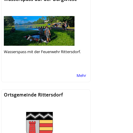
Wasserspass mit der Feuerwehr Rittersdorf.
Mehr
Ortsgemeinde Rittersdorf