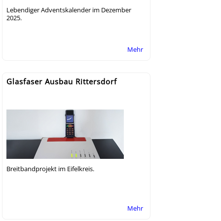
Lebendiger Adventskalender im Dezember
2025.
Mehr
Glasfaser Ausbau Rittersdorf
Breitbandprojekt im Eifelkreis.
Mehr