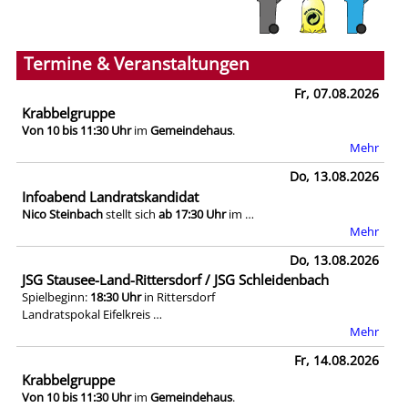
Termine & Veranstaltungen
Fr, 07.08.2026
Krabbelgruppe
Von 10 bis 11:30 Uhr
im
Gemeindehaus
.
Mehr
Do, 13.08.2026
Infoabend Landratskandidat
Nico Steinbach
stellt sich
ab 17:30 Uhr
im …
Mehr
Do, 13.08.2026
JSG Stausee-Land-Rittersdorf / JSG Schleidenbach
Spielbeginn:
18:30 Uhr
in Rittersdorf
Landratspokal Eifelkreis …
Mehr
Fr, 14.08.2026
Krabbelgruppe
Von 10 bis 11:30 Uhr
im
Gemeindehaus
.