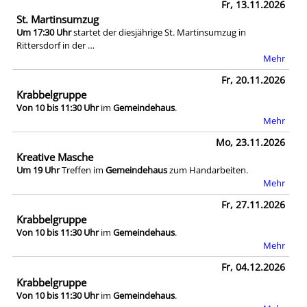
Fr, 13.11.2026
St. Martinsumzug
Um 17:30 Uhr
startet der diesjährige St. Martinsumzug in
Rittersdorf in der …
Mehr
Fr, 20.11.2026
Krabbelgruppe
Von 10 bis 11:30 Uhr
im
Gemeindehaus
.
Mehr
Mo, 23.11.2026
Kreative Masche
Um 19 Uhr
Treffen im
Gemeindehaus
zum Handarbeiten.
Mehr
Fr, 27.11.2026
Krabbelgruppe
Von 10 bis 11:30 Uhr
im
Gemeindehaus
.
Mehr
Fr, 04.12.2026
Krabbelgruppe
Von 10 bis 11:30 Uhr
im
Gemeindehaus
.