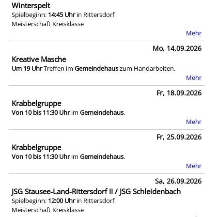
Winterspelt
Spielbeginn:
14:45 Uhr
in Rittersdorf
Meisterschaft Kreisklasse
Mehr
Mo, 14.09.2026
Kreative Masche
Um 19 Uhr
Treffen im
Gemeindehaus
zum Handarbeiten.
Mehr
Fr, 18.09.2026
Krabbelgruppe
Von 10 bis 11:30 Uhr
im
Gemeindehaus
.
Mehr
Fr, 25.09.2026
Krabbelgruppe
Von 10 bis 11:30 Uhr
im
Gemeindehaus
.
Mehr
Sa, 26.09.2026
JSG Stausee-Land-Rittersdorf II / JSG Schleidenbach
Spielbeginn:
12:00 Uhr
in Rittersdorf
Meisterschaft Kreisklasse