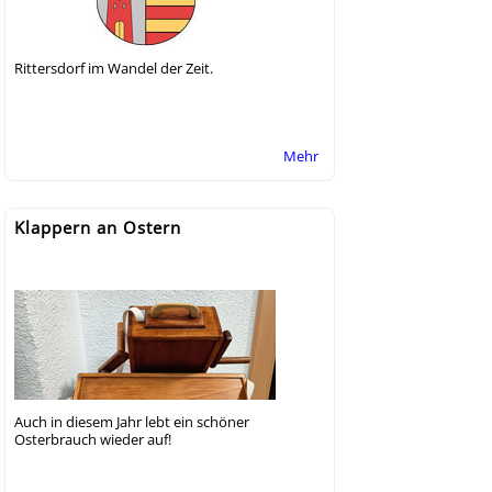
Rittersdorf im Wandel der Zeit.
Mehr
Klappern an Ostern
Auch in diesem Jahr lebt ein schöner
Osterbrauch wieder auf!