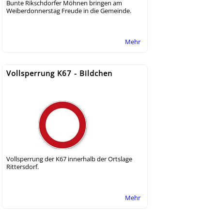
Bunte Rikschdorfer Möhnen bringen am
Weiberdonnerstag Freude in die Gemeinde.
Mehr
Vollsperrung K67 - Bildchen
Vollsperrung der K67 innerhalb der Ortslage
Rittersdorf.
Mehr