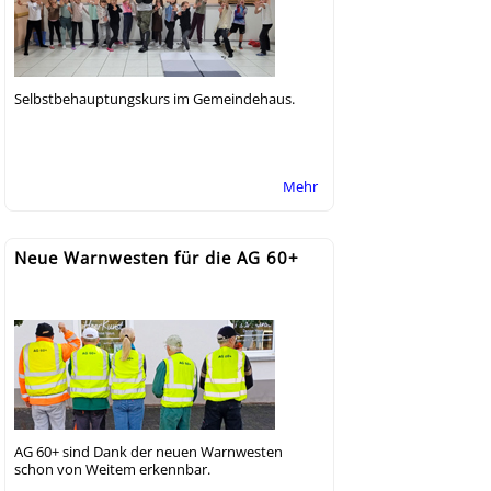
Selbstbehauptungskurs im Gemeindehaus.
Mehr
Neue Warnwesten für die AG 60+
AG 60+ sind Dank der neuen Warnwesten
schon von Weitem erkennbar.