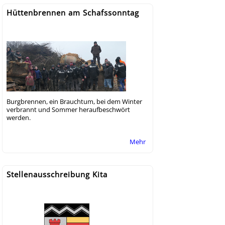
Hüttenbrennen am Schafssonntag
Burgbrennen, ein Brauchtum, bei dem Winter
verbrannt und Sommer heraufbeschwört
werden.
Mehr
Stellenausschreibung Kita