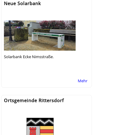
Neue Solarbank
Solarbank Ecke Nimsstraße.
Mehr
Ortsgemeinde Rittersdorf