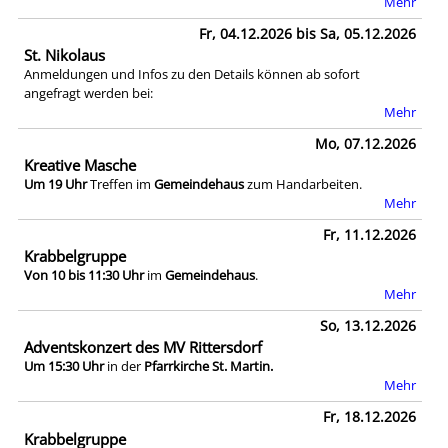
Mehr
Fr, 04.12.2026 bis Sa, 05.12.2026
St. Nikolaus
Anmeldungen und Infos zu den Details können ab sofort
angefragt werden bei:
Mehr
Mo, 07.12.2026
Kreative Masche
Um 19 Uhr
Treffen im
Gemeindehaus
zum Handarbeiten.
Mehr
Fr, 11.12.2026
Krabbelgruppe
Von 10 bis 11:30 Uhr
im
Gemeindehaus
.
Mehr
So, 13.12.2026
Adventskonzert des MV Rittersdorf
Um 15:30 Uhr
in der
Pfarrkirche St. Martin.
Mehr
Fr, 18.12.2026
Krabbelgruppe