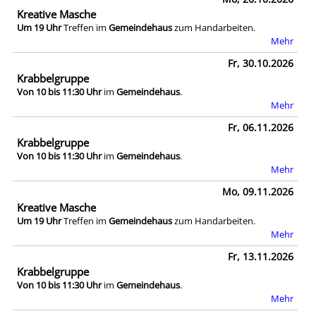
Kreative Masche
Um 19 Uhr
Treffen im
Gemeindehaus
zum Handarbeiten.
Mehr
Fr, 30.10.2026
Krabbelgruppe
Von 10 bis 11:30 Uhr
im
Gemeindehaus
.
Mehr
Fr, 06.11.2026
Krabbelgruppe
Von 10 bis 11:30 Uhr
im
Gemeindehaus
.
Mehr
Mo, 09.11.2026
Kreative Masche
Um 19 Uhr
Treffen im
Gemeindehaus
zum Handarbeiten.
Mehr
Fr, 13.11.2026
Krabbelgruppe
Von 10 bis 11:30 Uhr
im
Gemeindehaus
.
Mehr