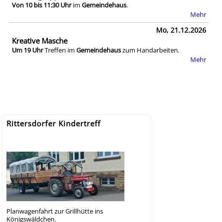
Von 10 bis 11:30 Uhr
im
Gemeindehaus
.
Mehr
Mo, 21.12.2026
Kreative Masche
Um 19 Uhr
Treffen im
Gemeindehaus
zum Handarbeiten.
Mehr
Rittersdorfer Kindertreff
Planwagenfahrt zur Grillhütte ins
Königswäldchen.